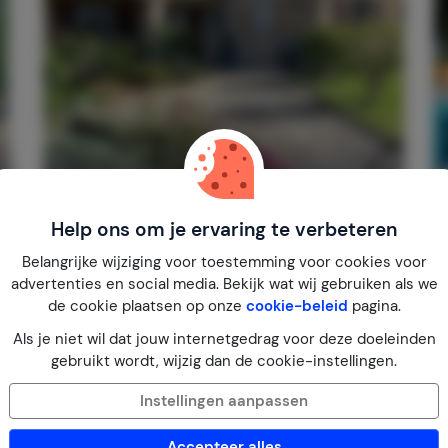
,8
Aux Trois Mûriers
D
Help ons om je ervaring te verbeteren
Frankrijk
Lot-et-Garonne
Villeneuve-sur-Lot
Fr
Belangrijke wijziging voor toestemming voor cookies voor
advertenties en social media. Bekijk wat wij gebruiken als we
ew
1-2
1
1
de cookie plaatsen op onze
cookie-beleid
pagina.
,-
€ 79,-
Nachtprijs v.a.
Na
Per week (7 nachten): € 550,-
Pe
Als je niet wil dat jouw internetgedrag voor deze doeleinden
gebruikt wordt, wijzig dan de cookie-instellingen.
Instellingen aanpassen
t-Garonne, Villeneuve-sur-Lot
Accepteer alles