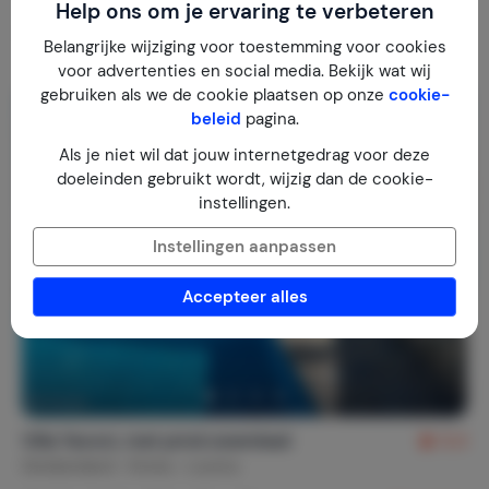
Help ons om je ervaring te verbeteren
€ 107,-
Nachtprijs v.a.
Per week (7 nachten): € 746,-
Belangrijke wijziging voor toestemming voor cookies
voor advertenties en social media. Bekijk wat wij
gebruiken als we de cookie plaatsen op onze
cookie-
Last minute
beleid
pagina.
Als je niet wil dat jouw internetgedrag voor deze
doeleinden gebruikt wordt, wijzig dan de cookie-
instellingen.
Instellingen aanpassen
Accepteer alles
Villa Yavoni, met privé zwembad
9,4
Griekenland
Kreta
Loutra